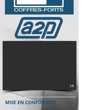
1/8
MISE EN CONFORMITÉ