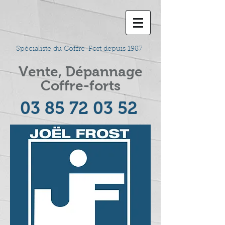
Spécialiste du Coffre-Fort depuis 1987
Vente, Dépannage
Coffre-forts
03 85 72 03 52